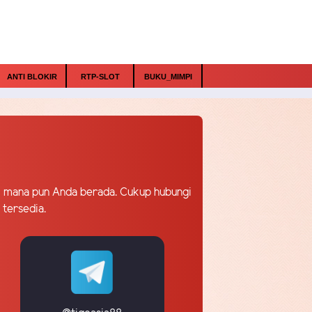
ANTI BLOKIR
RTP-SLOT
BUKU_MIMPI
di mana pun Anda berada. Cukup hubungi
 tersedia.