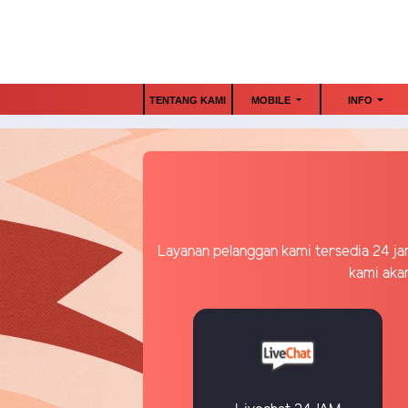
TENTANG KAMI
MOBILE
INFO
Layanan pelanggan kami tersedia 24 ja
kami akan