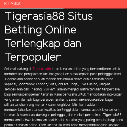
RTP-Slot
Tigerasia88 Situs
Betting Online
Terlengkap dan
Terpopuler
Selamat datang di
Tigerasia88
situs taruhan online yang berkomitmen untuk
memberikan pengalaman taruhan yang luar biasa kepada para pelanggan kami.
Tigerasia88 adalah sebuah merek terkemuka dalam dunia taruhan online
seperti, Sportbook, Esport, Slots, IdnLive, Togel, Live Casino, Tangkas,
Tembak Ikan dan Trading. Visi kami adalah menjadi mitra taruhan terpercaya
bagi semua penggemar taruhan. Kami berusaha untuk menciptakan lingkungan
yang aman dan adil bagi para pemain kami, sambil menyediakan berbagai
pilihan taruhan yang menarik dan menghibur. Misi kami adalah
mempertahankan standar kualitas tertinggi dalam semua aspek layanan kami,
termasuk keamanan, dukungan pelanggan, dan variasi permainan. Tigerasia88
memahami bahwa keamanan adalah salah satu hal yang paling penting bagi para
pemain taruhan online. Oleh karena itu, kami telah mengambil langkah-langkah